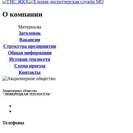
О компании
Материалы
Заголовок
Вакансии
Структура предприятия
Общая информация
История теплосети
Схема проезда
Контакты
Акционерное общество
"ЛЮБЕРЕЦКАЯ ТЕПЛОСЕТЬ"
Телефоны