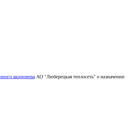
нного акционера
АО "Люберецкая теплосеть" о назначении