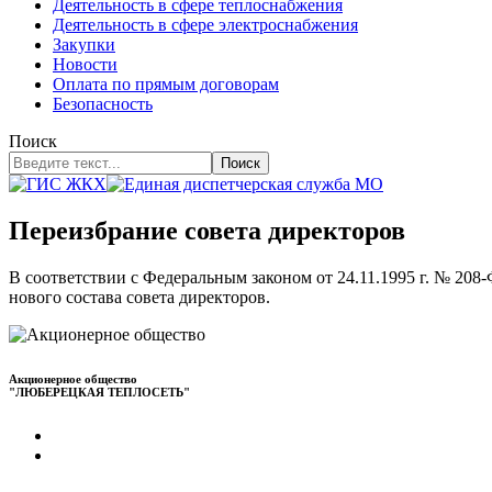
Деятельность в сфере теплоснабжения
Деятельность в сфере электроснабжения
Закупки
Новости
Оплата по прямым договорам
Безопасность
Поиск
Поиск
Переизбрание совета директоров
В соответствии с Федеральным законом от 24.11.1995 г. № 2
нового состава совета директоров.
Акционерное общество
"ЛЮБЕРЕЦКАЯ ТЕПЛОСЕТЬ"