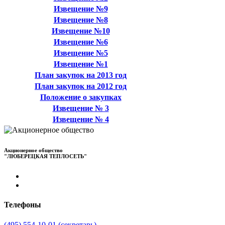
Извещение №9
Извещение №8
Извещение №10
Извещение №6
Извещение №5
Извещение №1
План закупок на 2013 год
План закупок на 2012 год
Положение о закупках
Извещение № 3
Извещение № 4
Акционерное общество
"ЛЮБЕРЕЦКАЯ ТЕПЛОСЕТЬ"
Телефоны
(495) 554-10-01 (секретарь)